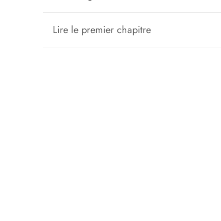
Lire le premier chapitre