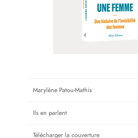
Marylène Patou-Mathis
Ils en parlent
Télécharger la couverture