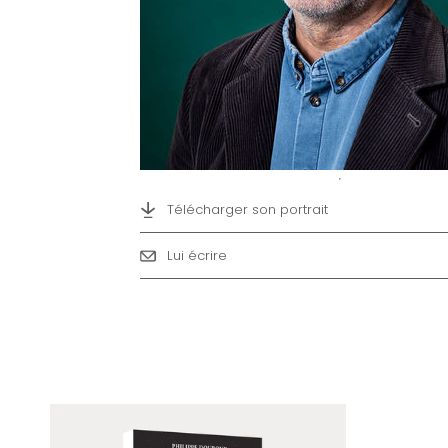
Télécharger son portrait
Lui écrire