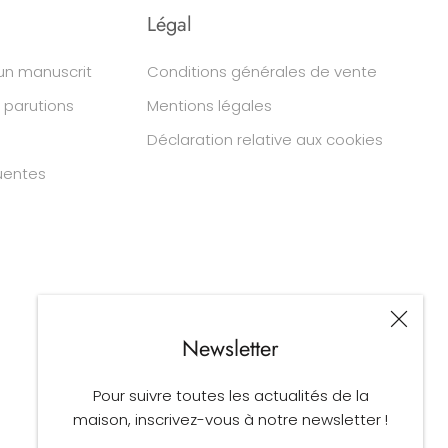
Légal
un manuscrit
Conditions générales de vente
 parutions
Mentions légales
Déclaration relative aux cookies
uentes
Newsletter
Pour suivre toutes les actualités de la
maison, inscrivez-vous à notre newsletter !