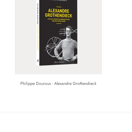
Philippe Douroux - Alexandre Grothendieck