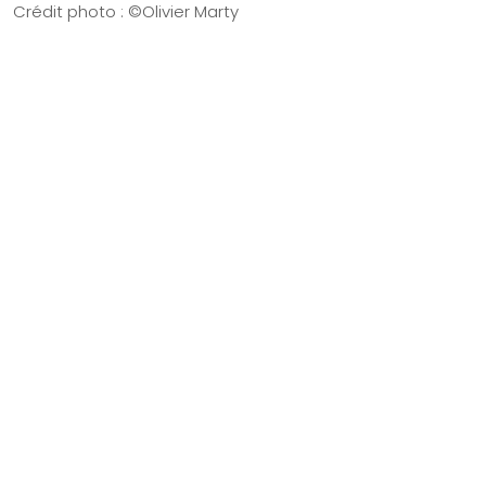
Crédit photo : ©Olivier Marty