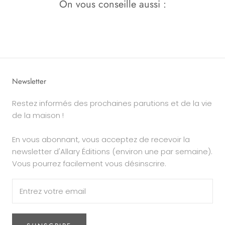
On vous conseille aussi :
Newsletter
Restez informés des prochaines parutions et de la vie
de la maison !
En vous abonnant, vous acceptez de recevoir la
newsletter d'Allary Éditions (environ une par semaine).
Vous pourrez facilement vous désinscrire.