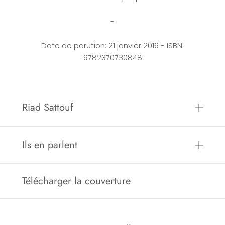
-
Date de parution: 21 janvier 2016 - ISBN:
9782370730848
Riad Sattouf
Ils en parlent
Télécharger la couverture