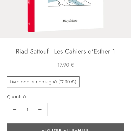
Riad Sattouf - Les Cahiers d'Esther 1
17.90 €
Livre papier non signé (17.90 €)
Quantité:
AJOUTER AU PANIER