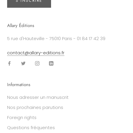
S'INSCRIRE
Allary Éditions
5 rue d'Hauteville - 75010 Paris - 01 84 17 42 39
contact@allary-editions.fr
Informations
Nous adresser un manuscrit
Nos prochaines parutions
Foreign rights
Questions fréquentes