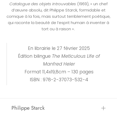
Catalogue des objets introuvables
(1969), « un chef
d’œuvre absolu, dit Philippe Starck, formidable et
comique à la fois, mais surtout terriblement poétique,
qui raconte la beauté de l’esprit humain à inventer à
tort ou à raison ».
En librairie le 27 février 2025
Édition bilingue
The Meticulous Life of
Manfred Heler
Format 11,4x19,8cm – 130 pages
ISBN : 978-2-37073-532-4
Philippe Starck