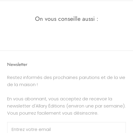
On vous conseille aussi :
Newsletter
Restez informés des prochaines parutions et de la vie
de la maison !
En vous abonnant, vous acceptez de recevoir la
newsletter d'Allary Éditions (environ une par semaine).
Vous pourrez facilement vous désinscrire.