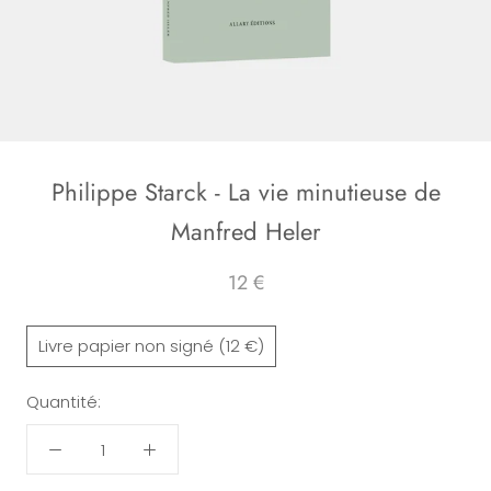
Philippe Starck - La vie minutieuse de
Manfred Heler
12 €
Livre papier non signé (12 €)
Quantité: