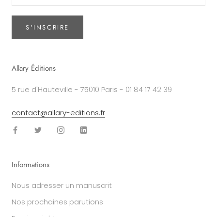
S'INSCRIRE
Allary Éditions
5 rue d'Hauteville - 75010 Paris - 01 84 17 42 39
contact@allary-editions.fr
Informations
Nous adresser un manuscrit
Nos prochaines parutions