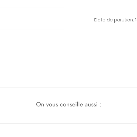
Date de parution: 
On vous conseille aussi :