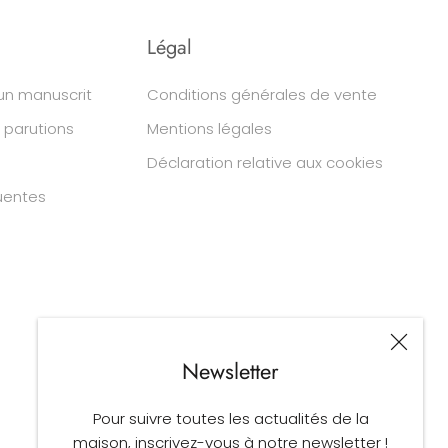
Légal
un manuscrit
Conditions générales de vente
 parutions
Mentions légales
Déclaration relative aux cookies
uentes
Newsletter
Pour suivre toutes les actualités de la
maison, inscrivez-vous à notre newsletter !