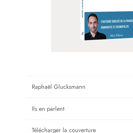
Raphaël Glucksmann
Ils en parlent
Télécharger la couverture