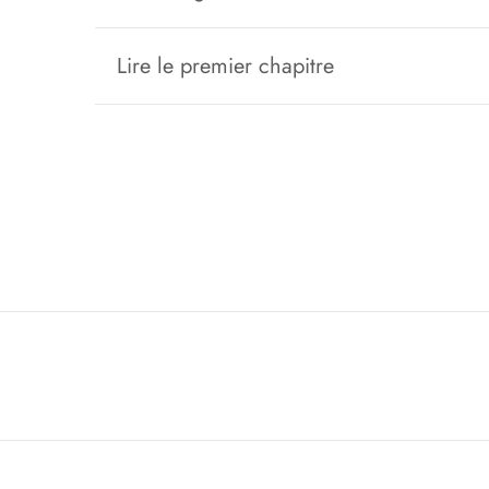
Lire le premier chapitre