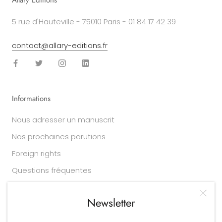
5 rue d'Hauteville - 75010 Paris - 01 84 17 42 39
contact@allary-editions.fr
Informations
Nous adresser un manuscrit
Nos prochaines parutions
Foreign rights
Questions fréquentes
Newsletter
Légal