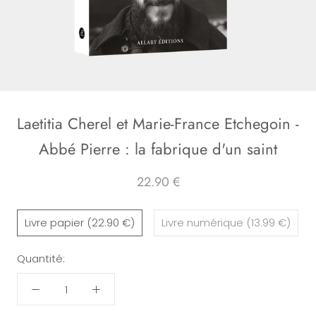
Laetitia Cherel et Marie-France Etchegoin -
Abbé Pierre : la fabrique d'un saint
22.90 €
Livre papier (22.90 €)
Livre numérique (13.99 €)
Quantité: