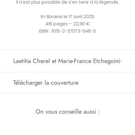
Il n’est plus possible de s’en tenir à la légende.
En librairie le 17 avril 2025
416 pages – 22,90 €
ISBN : 978-2-37073-548-5
Laetitia Cherel et Marie-France Etchegoin
Télécharger la couverture
On vous conseille aussi :