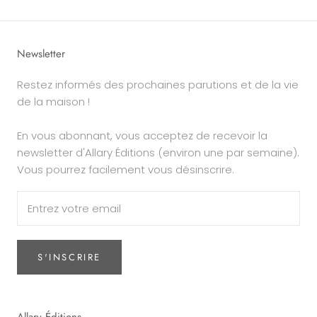
Newsletter
Restez informés des prochaines parutions et de la vie
de la maison !
En vous abonnant, vous acceptez de recevoir la
newsletter d'Allary Éditions (environ une par semaine).
Vous pourrez facilement vous désinscrire.
S'INSCRIRE
Allary Éditions