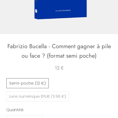
Fabrizio Bucella - Comment gagner à pile
ou face ? (format semi poche)
12 €
Semi-poche (12 €)
Livre numérique EPUB (11.99 €)
Quantité: