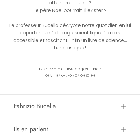
atteindre la Lune ?
Le père Noël pourrait-il exister ?
Le professeur Bucella décrypte notre quotidien en lui
apportant un éclairage scientifique à la fois
accessible et fascinant. Enfin un livre de science…
humoristique !
129*185mm – 160 pages – Noir
ISBN : 978-2-37073-600-0
Fabrizio Bucella
Ils en parlent