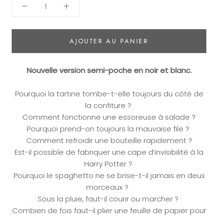
AJOUTER AU PANIER
Nouvelle version semi-poche en noir et blanc.
Pourquoi la tartine tombe-t-elle toujours du côté de
la confiture ?
Comment fonctionne une essoreuse à salade ?
Pourquoi prend-on toujours la mauvaise file ?
Comment refroidir une bouteille rapidement ?
Est-il possible de fabriquer une cape d’invisibilité à la
Harry Potter ?
Pourquoi le spaghetto ne se brise-t-il jamais en deux
morceaux ?
Sous la pluie, faut-il courir ou marcher ?
Combien de fois faut-il plier une feuille de papier pour