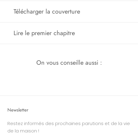
Télécharger la couverture
Lire le premier chapitre
On vous conseille aussi :
Newsletter
Restez informés des prochaines parutions et de la vie
de la maison !