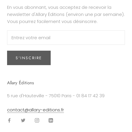
En vous abonnant, vous acceptez de recevoir la
newsletter d'Allary Éditions (environ une par semaine).
Vous pourrez facilement vous désinscrire.
S'INSCRIRE
Allary Éditions
5 rue d'Hauteville - 75010 Paris - 01 84 17 42 39
contact@allary-editions.fr