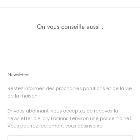
On vous conseille aussi :
Newsletter
Restez informés des prochaines parutions et de la vie
de la maison !
En vous abonnant, vous acceptez de recevoir la
newsletter d'Allary Éditions (environ une par semaine).
Vous pourrez facilement vous désinscrire.