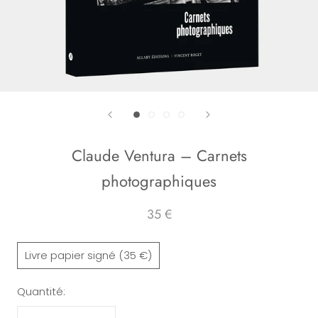
Claude Ventura – Carnets
photographiques
35 €
Livre papier signé (35 €)
Quantité: