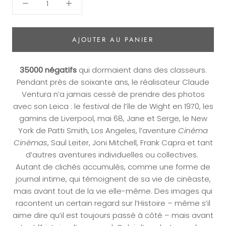
AJOUTER AU PANIER
35000 négatifs
qui dormaient dans des classeurs.
Pendant près de soixante ans, le réalisateur Claude
Ventura n’a jamais cessé de prendre des photos
avec son Leica : le festival de l’île de Wight en 1970, les
gamins de Liverpool, mai 68, Jane et Serge, le New
York de Patti Smith, Los Angeles, l’aventure
Cinéma
Cinémas
, Saul Leiter, Joni Mitchell, Frank Capra et tant
d’autres aventures individuelles ou collectives.
Autant de clichés accumulés, comme une forme de
journal intime, qui témoignent de sa vie de cinéaste,
mais avant tout de la vie elle-même. Des images qui
racontent un certain regard sur l’Histoire – même s’il
aime dire qu’il est toujours passé à côté – mais avant