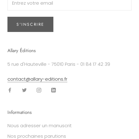
S'INSCRIRE
Allary Éditions
5 rue d'Hauteville - 75010 Paris - 01 84 17 42 39
contact@allary-editions.fr
Informations
Nous adresser un manuscrit
Nos prochaines parutions