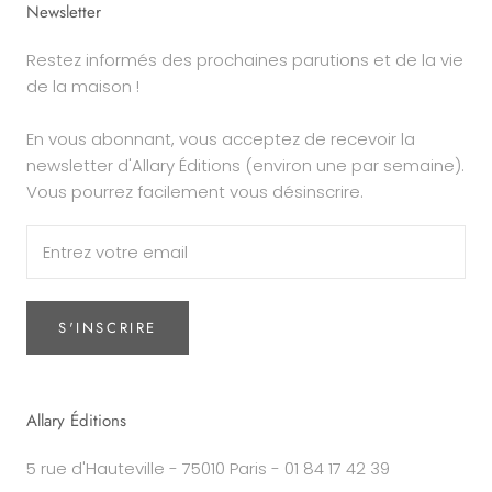
Newsletter
Restez informés des prochaines parutions et de la vie
de la maison !
En vous abonnant, vous acceptez de recevoir la
newsletter d'Allary Éditions (environ une par semaine).
Vous pourrez facilement vous désinscrire.
S'INSCRIRE
Allary Éditions
5 rue d'Hauteville - 75010 Paris - 01 84 17 42 39