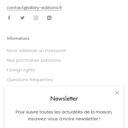
contact@allary-editions.fr
Informations
Nous adresser un manuscrit
Nos prochaines parutions
Foreign rights
Questions fréquentes
Newsletter
Légal
Pour suivre toutes les actualités de la maison,
Conditions générales de vente
inscrivez-vous à notre newsletter !
Mentions légales