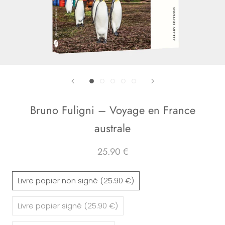
Bruno Fuligni – Voyage en France
australe
25.90 €
Livre papier non signé (25.90 €)
Livre papier signé (25.90 €)