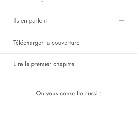
Ils en parlent
Télécharger la couverture
Lire le premier chapitre
On vous conseille aussi :